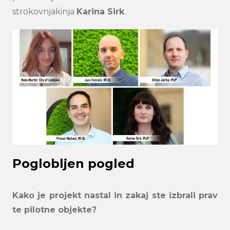
strokovnjakinja
Karina Sirk
.
Poglobljen pogled
Kako je projekt nastal in zakaj ste izbrali prav
te pilotne objekte?