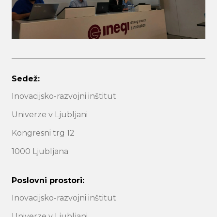
Sedež:
Inovacijsko-razvojni inštitut
Univerze v Ljubljani
Kongresni trg 12
1000 Ljubljana
Poslovni prostori:
Inovacijsko-razvojni inštitut
Univerze v Ljubljani