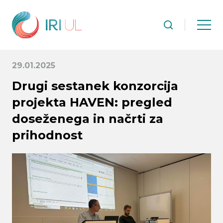
29.01.2025
Drugi sestanek konzorcija
projekta HAVEN: pregled
doseženega in načrti za
prihodnost