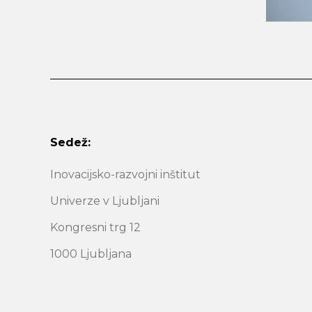
Sedež:
Inovacijsko-razvojni inštitut
Univerze v Ljubljani
Kongresni trg 12
1000 Ljubljana