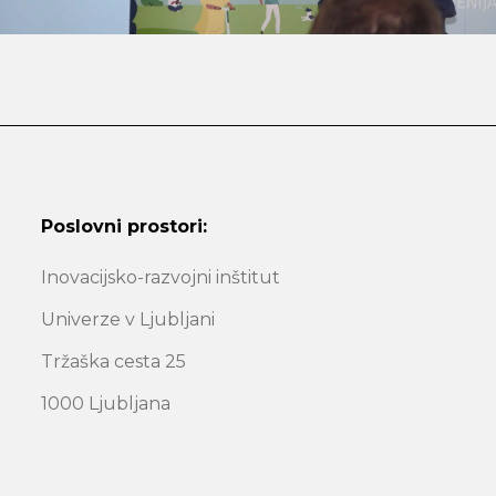
Poslovni prostori:
Inovacijsko-razvojni inštitut
Univerze v Ljubljani
Tržaška cesta 25
1000 Ljubljana