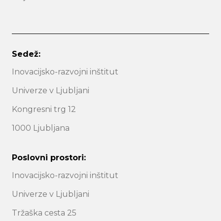
Sedež:
Inovacijsko-razvojni inštitut
Univerze v Ljubljani
Kongresni trg 12
1000 Ljubljana
Poslovni prostori:
Inovacijsko-razvojni inštitut
Univerze v Ljubljani
Tržaška cesta 25