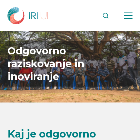
Odgovorno
raziskovanje in
inoviranje
Kaj je odgovorno