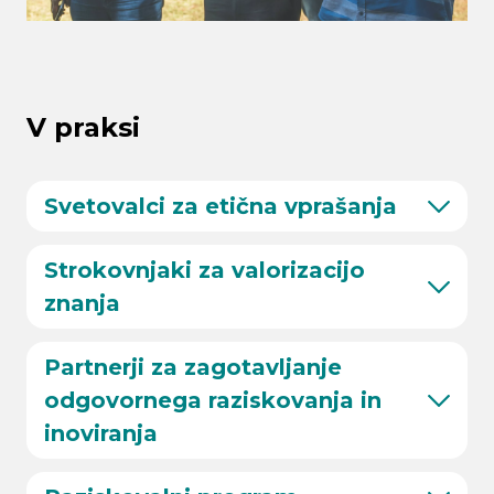
V praksi
Svetovalci za etična vprašanja
Strokovnjaki za valorizacijo
znanja
Partnerji za zagotavljanje
odgovornega raziskovanja in
inoviranja