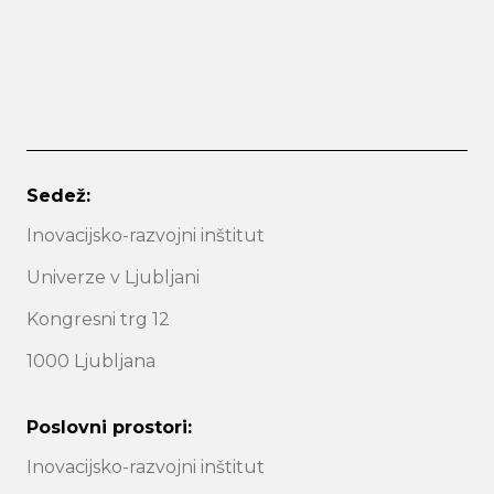
Sedež:
Inovacijsko-razvojni inštitut
Univerze v Ljubljani
Kongresni trg 12
1000 Ljubljana
Poslovni prostori:
Inovacijsko-razvojni inštitut