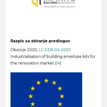
Razpis za zbiranje predlogov
Obzorje 2020,
LC-EEB-04-2020
Industrialisation of building envelope kits for
the renovation market (
IA
)