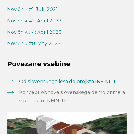
Novičnik #1: Julij 2021
Novičnik #2: April 2022
Novičnik #4: April 2023
Novičnik #8: May 2025
Povezane vsebine
O
d slovenskega lesa do projkta INFINITE
Koncept obnove slovenskega demo primera
v projektu INFINITE: