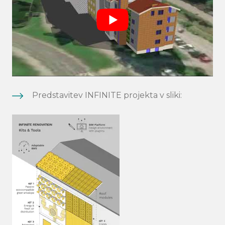
Predstavitev INFINITE projekta v sliki: