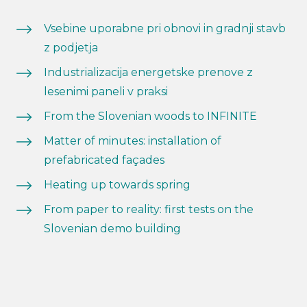
Vsebine uporabne pri obnovi in gradnji stavb
z podjetja
Industrializacija energetske prenove z
lesenimi paneli v praksi
From the Slovenian woods to INFINITE
Matter of minutes: installation of
prefabricated façades
Heating up towards spring
From paper to reality: first tests on the
Slovenian demo building