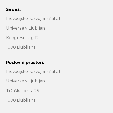
Sedež:
Inovacijsko-razvojni inštitut
Univerze v Ljubljani
Kongresni trg 12
1000 Ljubljana
Poslovni prostori:
Inovacijsko-razvojni inštitut
Univerze v Ljubljani
Tržaška cesta 25
1000 Ljubljana