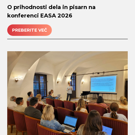
O prihodnosti dela in pisarn na
konferenci EASA 2026
PREBERITE VEČ