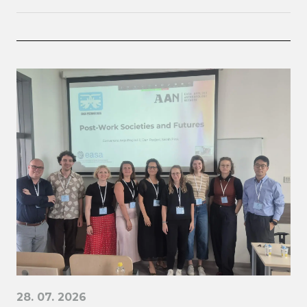
28. 07. 2026