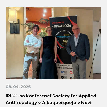
08. 04. 2026
IRI UL na konferenci Society for Applied
Anthropology v Albuquerqueju v Novi