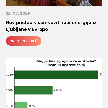
22. 07. 2026
Nov pristop k učinkoviti rabi energije iz
Ljubljane v Evropo
PREBERITE VEČ