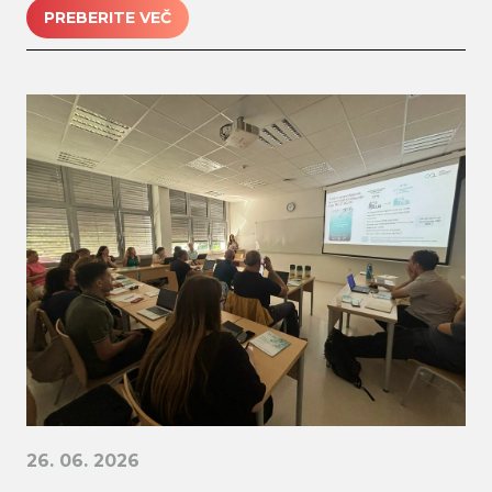
PREBERITE VEČ
26. 06. 2026