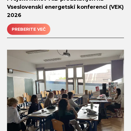
Vseslovenski energetski konferenci (VEK)
2026
PREBERITE VEČ