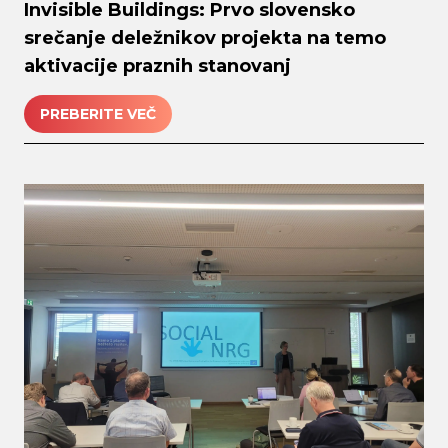
Invisible Buildings: Prvo slovensko
srečanje deležnikov projekta na temo
aktivacije praznih stanovanj
PREBERITE VEČ