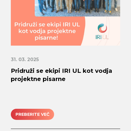
31. 03. 2025
Pridruži se ekipi IRI UL kot vodja
projektne pisarne
PREBERITE VEČ