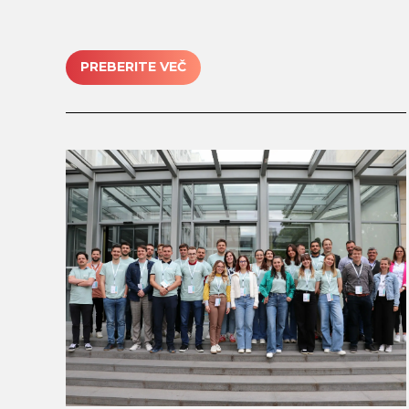
PREBERITE VEČ