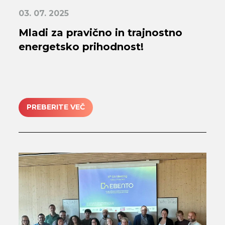
03. 07. 2025
Mladi za pravično in trajnostno
energetsko prihodnost!
PREBERITE VEČ