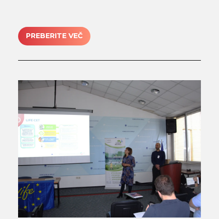
PREBERITE VEČ