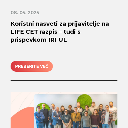
08. 05. 2025
Koristni nasveti za prijavitelje na
LIFE CET razpis – tudi s
prispevkom IRI UL
PREBERITE VEČ