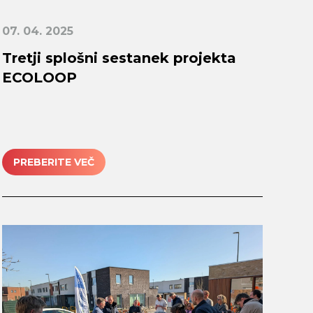
07. 04. 2025
Tretji splošni sestanek projekta
ECOLOOP
PREBERITE VEČ