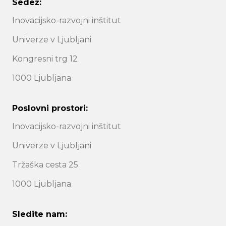
Sedež:
Inovacijsko-razvojni inštitut
Univerze v Ljubljani
Kongresni trg 12
1000 Ljubljana
Poslovni prostori:
Inovacijsko-razvojni inštitut
Univerze v Ljubljani
Tržaška cesta 25
1000 Ljubljana
Sledite nam: