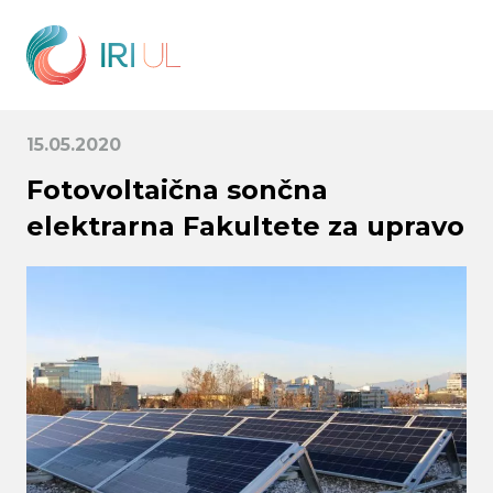
15.05.2020
Fotovoltaična sončna
elektrarna Fakultete za upravo