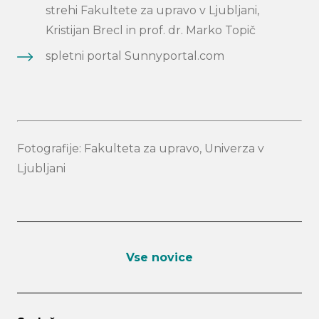
strehi Fakultete za upravo v Ljubljani,
Kristijan Brecl in prof. dr. Marko Topič
spletni portal Sunnyportal.com
Fotografije: Fakulteta za upravo, Univerza v
Ljubljani
Vse novice
Search