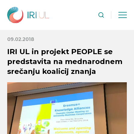
09.02.2018
IRI UL in projekt PEOPLE se
predstavita na mednarodnem
srečanju koalicij znanja