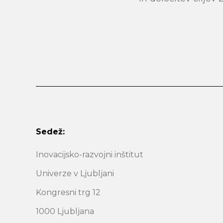
Sedež:
Inovacijsko-razvojni inštitut
Univerze v Ljubljani
Kongresni trg 12
1000 Ljubljana