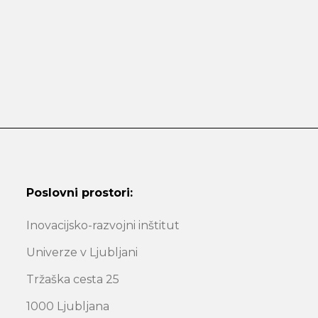
Poslovni prostori:
Inovacijsko-razvojni inštitut
Univerze v Ljubljani
Tržaška cesta 25
1000 Ljubljana