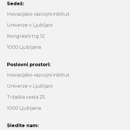
Sedež:
Inovacijsko-razvojni inštitut
Univerze v Ljubljani
Kongresni trg 12
1000 Ljubljana
Poslovni prostori:
Inovacijsko-razvojni inštitut
Univerze v Ljubljani
Tržaška cesta 25
1000 Ljubljana
Sledite nam: