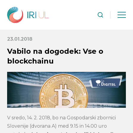
23.01.2018
Vabilo na dogodek: Vse o
blockchainu
V sredo, 14. 2. 2018, bo na Gospodarski zbornici
Slovenije (dvorana A) med 9.15 in 14.00 uro