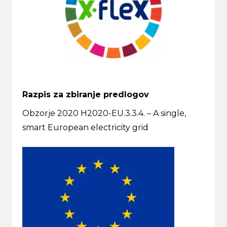
Razpis za zbiranje predlogov
Obzorje 2020 H2020-EU.3.3.4. – A single,
smart European electricity grid