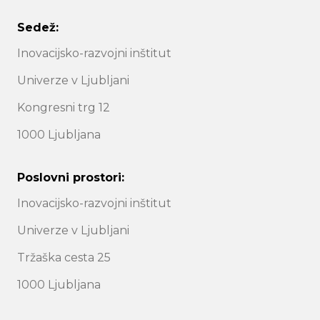
Sedež:
Inovacijsko-razvojni inštitut
Univerze v Ljubljani
Kongresni trg 12
1000 Ljubljana
Poslovni prostori:
Inovacijsko-razvojni inštitut
Univerze v Ljubljani
Tržaška cesta 25
1000 Ljubljana