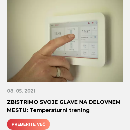
08. 05. 2021
ZBISTRIMO SVOJE GLAVE NA DELOVNEM
MESTU: Temperaturni trening
PREBERITE VEČ