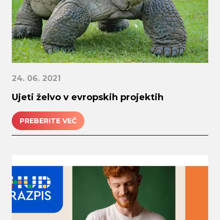
24. 06. 2021
Ujeti želvo v evropskih projektih
PREBERITE VEČ