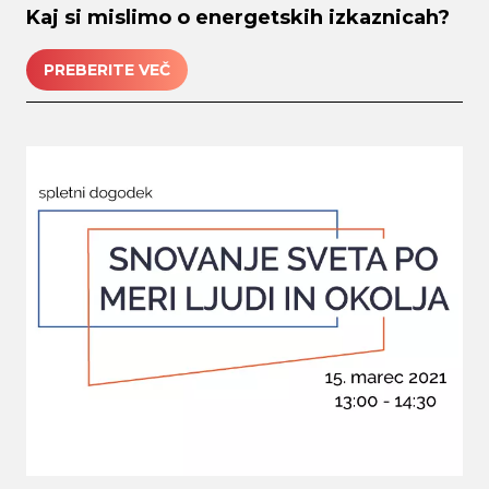
Kaj si mislimo o energetskih izkaznicah?
PREBERITE VEČ