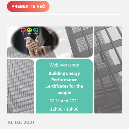
PREBERITE VEČ
10. 03. 2021