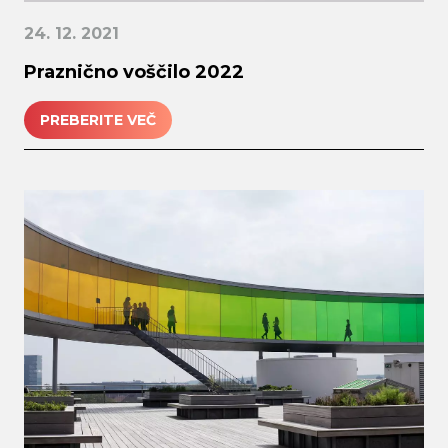
24. 12. 2021
Praznično voščilo 2022
PREBERITE VEČ