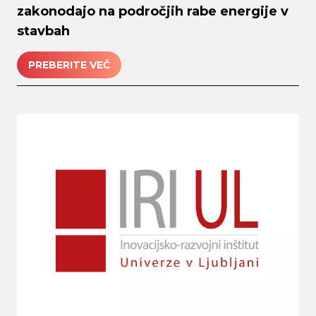
zakonodajo na področjih rabe energije v
stavbah
PREBERITE VEČ