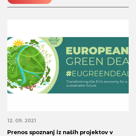
12. 09. 2021
Prenos spoznanj iz naših projektov v