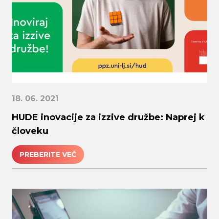
18. 06. 2021
HUDE inovacije za izzive družbe: Naprej k
človeku
PREBERITE VEČ