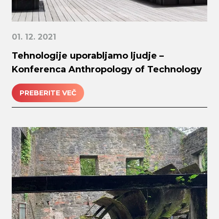
01. 12. 2021
Tehnologije uporabljamo ljudje –
Konferenca Anthropology of Technology
PREBERITE VEČ