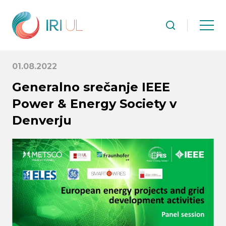
01.08.2022
Generalno srečanje IEEE
Power & Energy Society v
Denverju