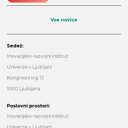
Vse novice
Sedež:
Inovacijsko-razvojni inštitut
Univerze v Ljubljani
Kongresni trg 12
1000 Ljubljana
Poslovni prostori:
Inovacijsko-razvojni inštitut
Univerze v Ljubljani