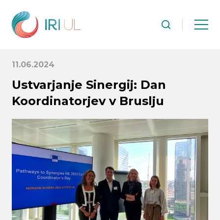
11.06.2024
Ustvarjanje Sinergij: Dan
Koordinatorjev v Bruslju