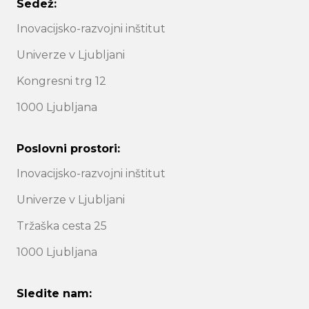
Sedež:
Inovacijsko-razvojni inštitut
Univerze v Ljubljani
Kongresni trg 12
1000 Ljubljana
Poslovni prostori:
Inovacijsko-razvojni inštitut
Univerze v Ljubljani
Tržaška cesta 25
1000 Ljubljana
Sledite nam: