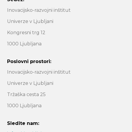
Inovacijsko-razvojni inštitut
Univerze v Ljubljani
Kongresni trg 12
1000 Ljubljana
Poslovni prostori:
Inovacijsko-razvojni inštitut
Univerze v Ljubljani
Tržaška cesta 25
1000 Ljubljana
Sledite nam: