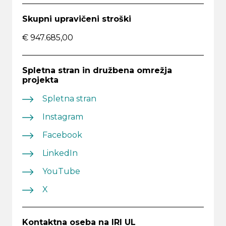
Skupni upravičeni stroški
€ 947.685,00
Spletna stran in družbena omrežja
projekta
Spletna stran
Instagram
Facebook
LinkedIn
YouTube
X
Kontaktna oseba na IRI UL