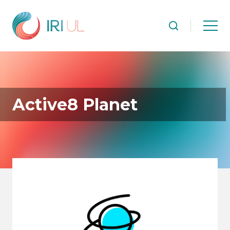
Active8 Planet