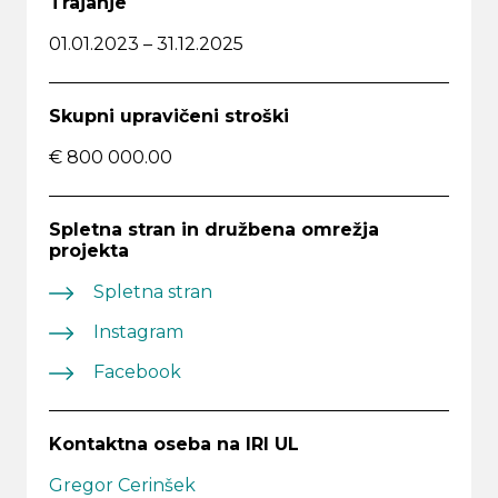
Trajanje
01.01.2023 – 31.12.2025
Skupni upravičeni stroški
€ 800 000.00
Spletna stran in družbena omrežja
projekta
Spletna stran
Instagram
Facebook
Kontaktna oseba na IRI UL
Gregor Cerinšek