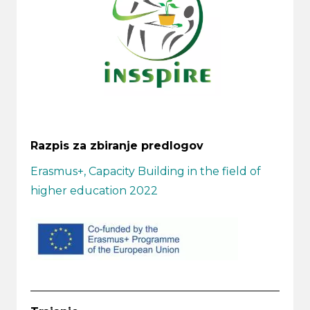
Razpis za zbiranje predlogov
Erasmus+, Capacity Building in the field of
higher education 2022