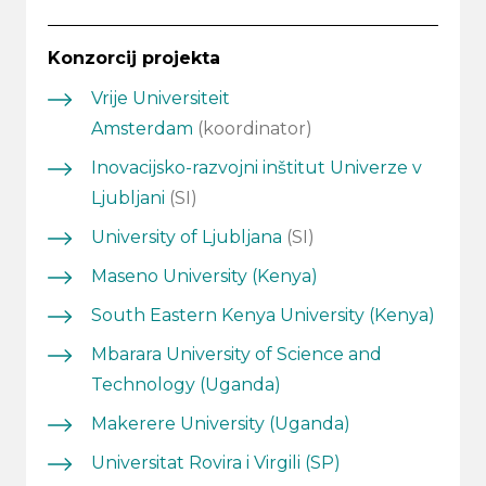
Konzorcij projekta
Vrije Universiteit
Amsterdam
(koordinator)
Inovacijsko-razvojni inštitut Univerze v
Ljubljani
(SI)
University of Ljubljana
(SI)
Maseno University (Kenya)
South Eastern Kenya University (Kenya)
Mbarara University of Science and
Technology (Uganda)
Makerere University (Uganda)
Universitat Rovira i Virgili (SP)