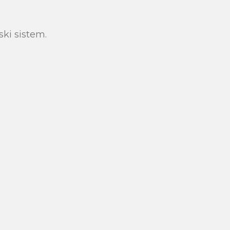
ki sistem.