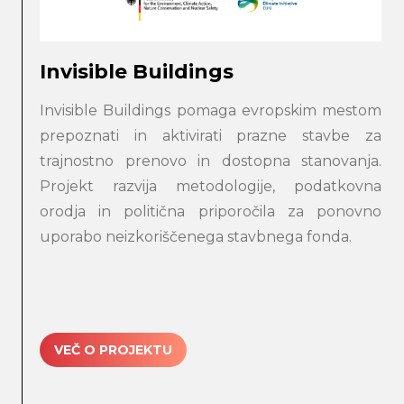
Invisible Buildings
Invisible Buildings pomaga evropskim mestom
prepoznati in aktivirati prazne stavbe za
trajnostno prenovo in dostopna stanovanja.
Projekt razvija metodologije, podatkovna
orodja in politična priporočila za ponovno
uporabo neizkoriščenega stavbnega fonda.
VEČ O PROJEKTU