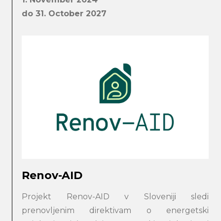
do 31. October 2027
Renov-AID
Projekt Renov-AID v Sloveniji sledi
prenovljenim direktivam o energetski