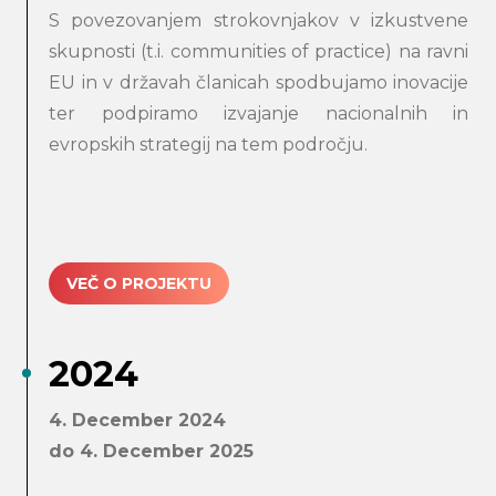
S povezovanjem strokovnjakov v izkustvene
skupnosti (t.i. communities of practice) na ravni
EU in v državah članicah spodbujamo inovacije
ter podpiramo izvajanje nacionalnih in
evropskih strategij na tem področju.
VEČ O PROJEKTU
2024
4. December 2024
do 4. December 2025