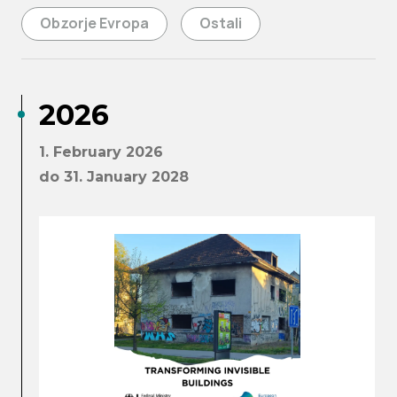
Obzorje Evropa
Ostali
2026
1. February 2026
do 31. January 2028