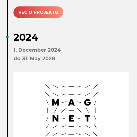
VEČ O PROJEKTU
2024
1. December 2024
do 31. May 2028