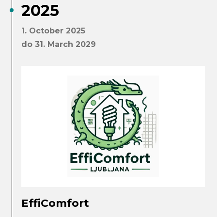
2025
1. October 2025
do 31. March 2029
EffiComfort