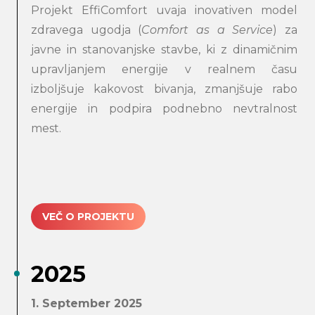
Projekt EffiComfort uvaja inovativen model
zdravega ugodja (
Comfort as a Service
) za
javne in stanovanjske stavbe, ki z dinamičnim
upravljanjem energije v realnem času
izboljšuje kakovost bivanja, zmanjšuje rabo
energije in podpira podnebno nevtralnost
mest.
VEČ O PROJEKTU
2025
1. September 2025