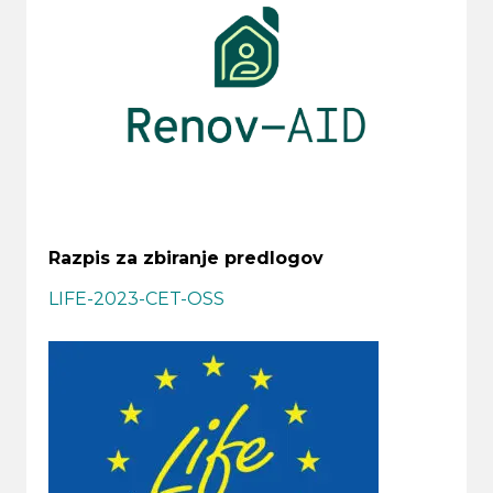
Razpis za zbiranje predlogov
LIFE-2023-CET-OSS